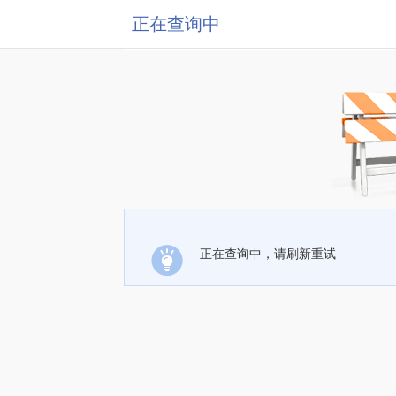
正在查询中
正在查询中，请刷新重试