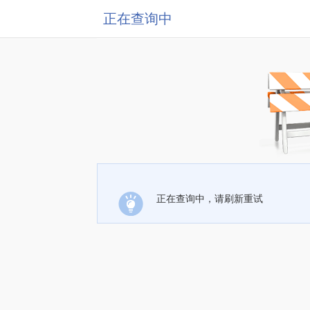
正在查询中
正在查询中，请刷新重试