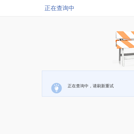
正在查询中
正在查询中，请刷新重试