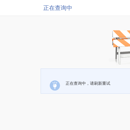
正在查询中
正在查询中，请刷新重试