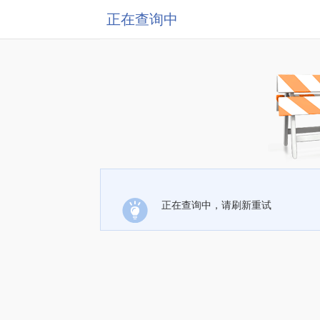
正在查询中
正在查询中，请刷新重试