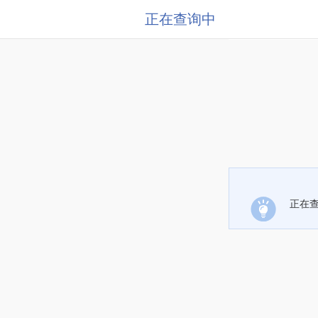
正在查询中
正在