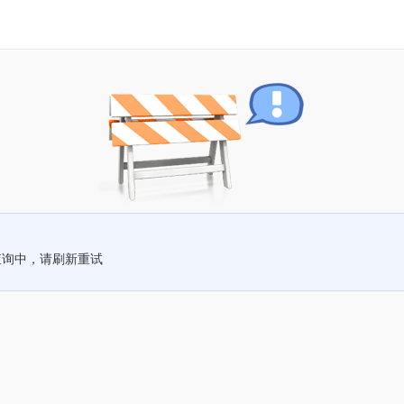
查询中，请刷新重试